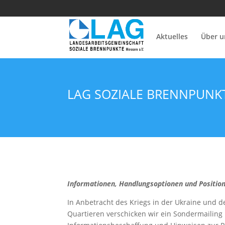
Aktuelles
Über u
LAG SOZIALE BRENNPUNKT
Informationen, Handlungsoptionen und Positio
In Anbetracht des Kriegs in der Ukraine und d
Quartieren verschicken wir ein Sondermailing