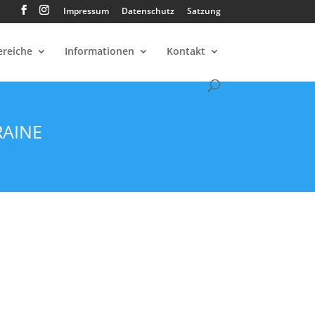
Impressum
Datenschutz
Satzung
ereiche
Informationen
Kontakt
RAINE