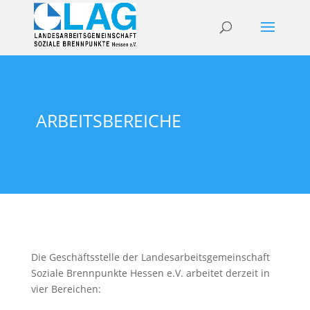
ARBEITSBEREICHE
Die Geschäftsstelle der Landesarbeitsgemeinschaft
Soziale Brennpunkte Hessen e.V. arbeitet derzeit in
vier Bereichen: