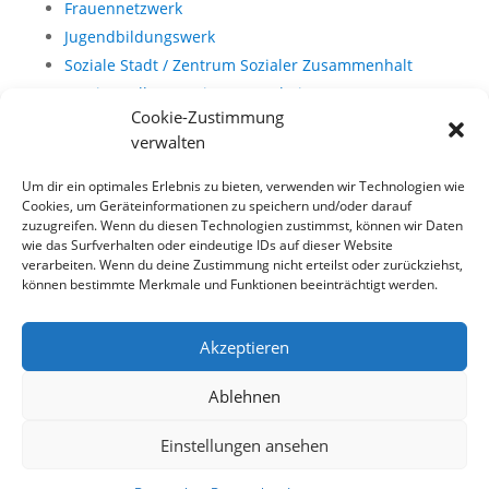
Frauennetzwerk
Jugendbildungswerk
Soziale Stadt / Zentrum Sozialer Zusammenhalt
Servicestelle Gemeinwesenarbeit
Cookie-Zustimmung
verwalten
Um dir ein optimales Erlebnis zu bieten, verwenden wir Technologien wie
Cookies, um Geräteinformationen zu speichern und/oder darauf
zuzugreifen. Wenn du diesen Technologien zustimmst, können wir Daten
wie das Surfverhalten oder eindeutige IDs auf dieser Website
verarbeiten. Wenn du deine Zustimmung nicht erteilst oder zurückziehst,
können bestimmte Merkmale und Funktionen beeinträchtigt werden.
Akzeptieren
Ablehnen
Einstellungen ansehen
Impressum
Datenschutz
Satzung