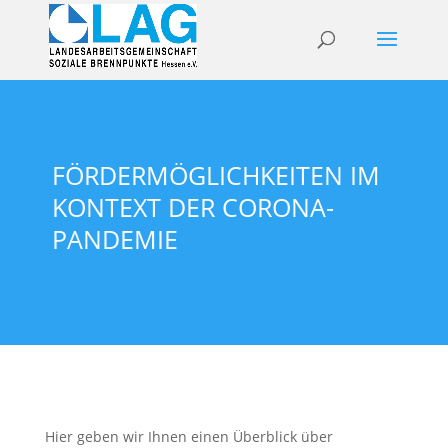
FÖRDERMÖGLICHKEITEN IM
KONTEXT DER CORONA-
PANDEMIE
Hier geben wir Ihnen einen Überblick über