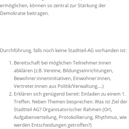
ermöglichen, können so zentral zur Stärkung der
Demokratie beitragen.
Durchführung, falls noch keine Stadtteil-AG vorhanden ist:
Bereitschaft bei möglichen Teilnehmer:innen
abklären (z.B. Vereine, Bildungseinrichtungen,
Bewohner:inneninitiativen, Einwohner:innen,
Vertreter:innen aus Politik/Verwaltung,…)
Erklären sich genügend bereit: Einladen zu einem 1.
Treffen. Neben Themen besprechen: Was ist Ziel der
Stadtteil AG? Organisatorischer Rahmen (Ort,
Aufgabenverteilung, Protokollierung, Rhythmus, wie
werden Entscheidungen getroffen?)