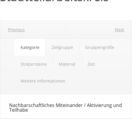
Previous
Next
Kategorie
Zielgruppe
Gruppengröße
Stolpersteine
Material
Zeit
Weitere Informationen
Nachbarschaftliches Miteinander / Aktivierung und
Teilhabe