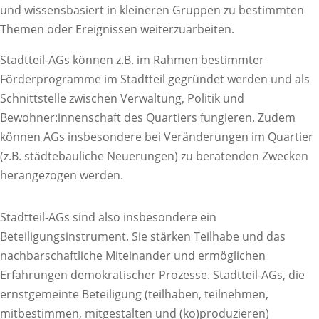
und wissensbasiert in kleineren Gruppen zu bestimmten
Themen oder Ereignissen weiterzuarbeiten.
Stadtteil-AGs können z.B. im Rahmen bestimmter
Förderprogramme im Stadtteil gegründet werden und als
Schnittstelle zwischen Verwaltung, Politik und
Bewohner:innenschaft des Quartiers fungieren. Zudem
können AGs insbesondere bei Veränderungen im Quartier
(z.B. städtebauliche Neuerungen) zu beratenden Zwecken
herangezogen werden.
Stadtteil-AGs sind also insbesondere ein
Beteiligungsinstrument. Sie stärken Teilhabe und das
nachbarschaftliche Miteinander und ermöglichen
Erfahrungen demokratischer Prozesse. Stadtteil-AGs, die
ernstgemeinte Beteiligung (teilhaben, teilnehmen,
mitbestimmen, mitgestalten und (ko)produzieren)