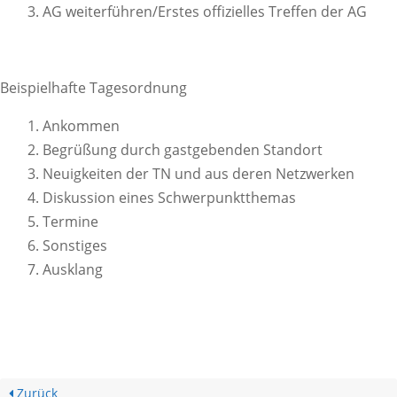
AG weiterführen/Erstes offizielles Treffen der AG
Beispielhafte Tagesordnung
Ankommen
Begrüßung durch gastgebenden Standort
Neuigkeiten der TN und aus deren Netzwerken
Diskussion eines Schwerpunktthemas
Termine
Sonstiges
Ausklang
Zurück