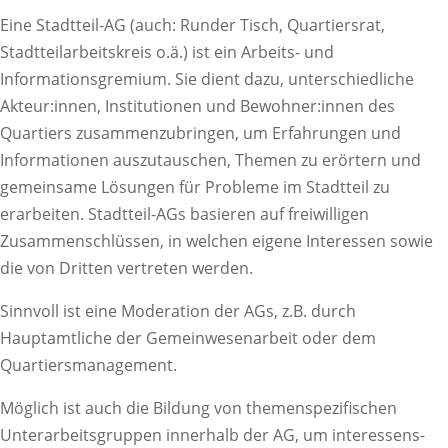
Eine Stadtteil-AG (auch: Runder Tisch, Quartiersrat,
Stadtteilarbeitskreis o.ä.) ist ein Arbeits- und
Informationsgremium. Sie dient dazu, unterschiedliche
Akteur:innen, Institutionen und Bewohner:innen des
Quartiers zusammenzubringen, um Erfahrungen und
Informationen auszutauschen, Themen zu erörtern und
gemeinsame Lösungen für Probleme im Stadtteil zu
erarbeiten. Stadtteil-AGs basieren auf freiwilligen
Zusammenschlüssen, in welchen eigene Interessen sowie
die von Dritten vertreten werden.
Sinnvoll ist eine Moderation der AGs, z.B. durch
Hauptamtliche der Gemeinwesenarbeit oder dem
Quartiersmanagement.
Möglich ist auch die Bildung von themenspezifischen
Unterarbeitsgruppen innerhalb der AG, um interessens-