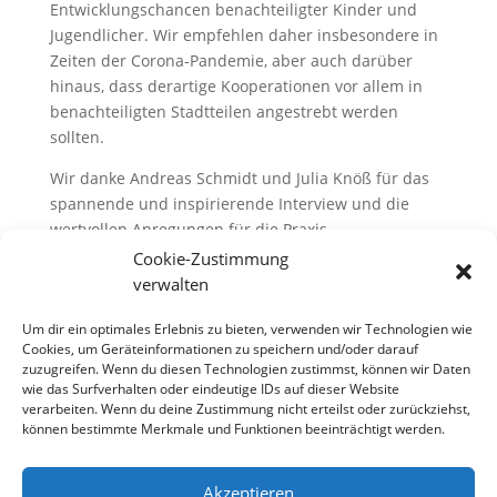
Entwicklungschancen benachteiligter Kinder und
Jugendlicher. Wir empfehlen daher insbesondere in
Zeiten der Corona-Pandemie, aber auch darüber
hinaus, dass derartige Kooperationen vor allem in
benachteiligten Stadtteilen angestrebt werden
sollten.
Wir danke Andreas Schmidt und Julia Knöß für das
spannende und inspirierende Interview und die
wertvollen Anregungen für die Praxis.
Cookie-Zustimmung
verwalten
Um dir ein optimales Erlebnis zu bieten, verwenden wir Technologien wie
Cookies, um Geräteinformationen zu speichern und/oder darauf
zuzugreifen. Wenn du diesen Technologien zustimmst, können wir Daten
wie das Surfverhalten oder eindeutige IDs auf dieser Website
verarbeiten. Wenn du deine Zustimmung nicht erteilst oder zurückziehst,
können bestimmte Merkmale und Funktionen beeinträchtigt werden.
Akzeptieren