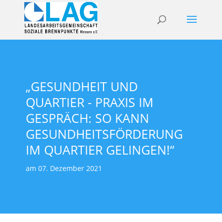
„GESUNDHEIT UND
QUARTIER - PRAXIS IM
GESPRÄCH: SO KANN
GESUNDHEITSFÖRDERUNG
IM QUARTIER GELINGEN!“
am 07. Dezember 2021