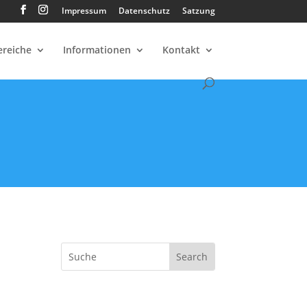
Impressum
Datenschutz
Satzung
ereiche
Informationen
Kontakt