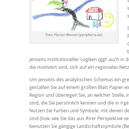
Foto: Florian Wenzel (peripheria.de)
jenseits institutioneller Logiken (ggf. auch in 
die motiviert sind, sich auf ein regionales N
Um jenseits des analytischen Schemas ein gre
gestalten Sie auf einem großen Blatt Papier e
Region und überlegen Sie, an welcher Stelle,
sind, die Sie persönlich kennen und die in ir
Nutzen Sie Farben und Symbole, mit denen deu
sind (bzw. wie Sie das aus Ihrer Perspektive 
benutzen Sie gängige Landschaftssymbole (Berg