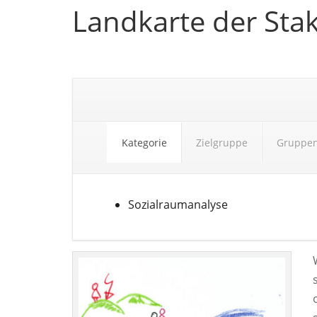
Landkarte der Sta
Kategorie
Zielgruppe
Gruppe
Sozialraumanalyse