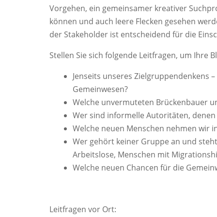
Vorgehen, ein gemeinsamer kreativer Suchpr
können und auch leere Flecken gesehen werde
der Stakeholder ist entscheidend für die Ein
Stellen Sie sich folgende Leitfragen, um Ihre 
Jenseits unseres Zielgruppendenkens –
Gemeinwesen?
Welche unvermuteten Brückenbauer un
Wer sind informelle Autoritäten, denen
Welche neuen Menschen nehmen wir in 
Wer gehört keiner Gruppe an und steht
Arbeitslose, Menschen mit Migrationsh
Welche neuen Chancen für die Gemeinw
Leitfragen vor Ort: