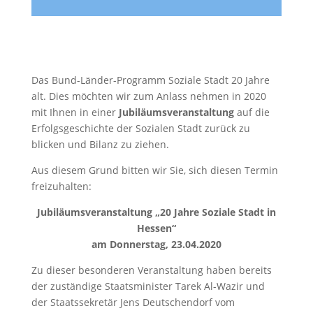
Das Bund-Länder-Programm Soziale Stadt 20 Jahre
alt. Dies möchten wir zum Anlass nehmen in 2020
mit Ihnen in einer
Jubiläumsveranstaltung
auf die
Erfolgsgeschichte der Sozialen Stadt zurück zu
blicken und Bilanz zu ziehen.
Aus diesem Grund bitten wir Sie, sich diesen Termin
freizuhalten:
Jubiläumsveranstaltung „20 Jahre Soziale Stadt in
Hessen“
am Donnerstag, 23.04.2020
Zu dieser besonderen Veranstaltung haben bereits
der zuständige Staatsminister Tarek Al-Wazir und
der Staatssekretär Jens Deutschendorf vom