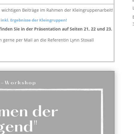
 wichtigen Beiträge im Rahmen der Kleingruppenarbeit!
 inkl. Ergebnisse der Kleingruppen!
inden Sie in der Präsentation auf Seiten 21, 22 und 23.
 gerne per Mail an die Referentin Lynn Stovall