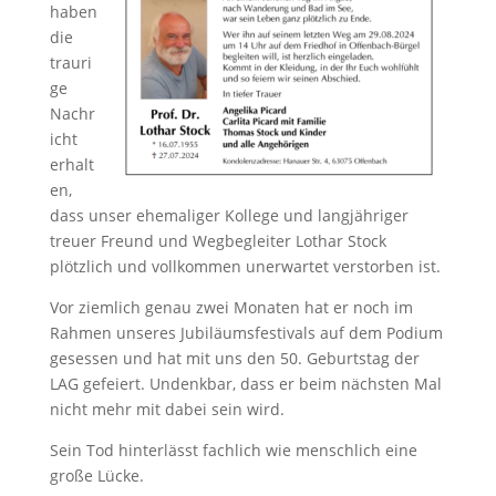
haben
die
trauri
ge
Nachr
icht
erhalt
en,
dass unser ehemaliger Kollege und langjähriger
treuer Freund und Wegbegleiter Lothar Stock
plötzlich und vollkommen unerwartet verstorben ist.
Vor ziemlich genau zwei Monaten hat er noch im
Rahmen unseres Jubiläumsfestivals auf dem Podium
gesessen und hat mit uns den 50. Geburtstag der
LAG gefeiert. Undenkbar, dass er beim nächsten Mal
nicht mehr mit dabei sein wird.
Sein Tod hinterlässt fachlich wie menschlich eine
große Lücke.