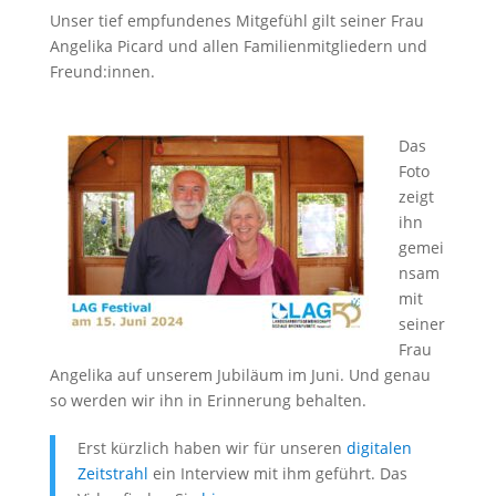
Unser tief empfundenes Mitgefühl gilt seiner Frau
Angelika Picard und allen Familienmitgliedern und
Freund:innen.
Das
Foto
zeigt
ihn
gemei
nsam
mit
seiner
Frau
Angelika auf unserem Jubiläum im Juni. Und genau
so werden wir ihn in Erinnerung behalten.
Erst kürzlich haben wir für unseren
digitalen
Zeitstrahl
ein Interview mit ihm geführt. Das