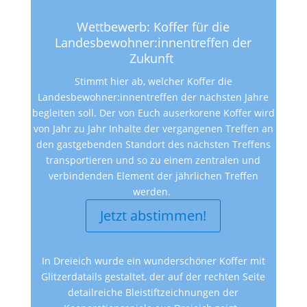
Wettbewerb: Koffer für die
Landesbewohner:innentreffen der
Zukunft
Stimmt hier ab, welcher Koffer die
Landesbewohner:innentreffen der nächsten Jahre
begleiten soll. Der von Euch auserkorene Koffer wird
von Jahr zu Jahr Inhalte der vergangenen Treffen an
den gastgebenden Standort des nächsten Treffens
transportieren und so zu einem zentralen und
verbindenden Element der jährlichen Treffen
werden.
Jetzt abstimmen!
In Dreieich wurde ein wunderschöner Koffer mit
Glitzerdatails gestaltet, der auf der rechten Seite
detailreiche Bleistiftzeichnungen der