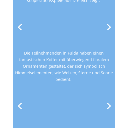
Kooperationsspiele aus Dreieich zeigt.
Die Teilnehmenden in Fulda haben einen
fantastischen Koffer mit überwiegend floralem
Ornamenten gestaltet, der sich symbolisch
Himmelselementen, wie Wolken, Sterne und Sonne
bedient.