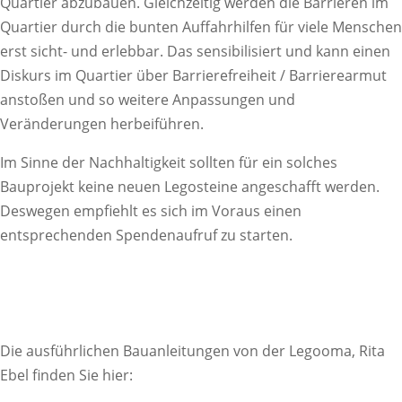
Quartier abzubauen. Gleichzeitig werden die Barrieren im
Quartier durch die bunten Auffahrhilfen für viele Menschen
erst sicht- und erlebbar. Das sensibilisiert und kann einen
Diskurs im Quartier über Barrierefreiheit / Barrierearmut
anstoßen und so weitere Anpassungen und
Veränderungen herbeiführen.
Im Sinne der Nachhaltigkeit sollten für ein solches
Bauprojekt keine neuen Legosteine angeschafft werden.
Deswegen empfiehlt es sich im Voraus einen
entsprechenden Spendenaufruf zu starten.
Die ausführlichen Bauanleitungen von der Legooma, Rita
Ebel finden Sie hier: