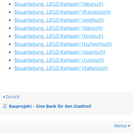
Bauanleitung „LEGO-Rampen“ (deutsch)
Bauanleitung „LEGO-Rampen“ (französisch)
Bauanleitung „LEGO-Rampen“ (englisch)
Bauanleitung „LEGO-Rampen“ (dänisch)
Bauanleitung „LEGO-Rampen“ (türkisch)
Bauanleitung „LEGO-Rampen“ (tschechisch)
Bauanleitung „LEGO-Rampen“ (spanisch)
Bauanleitung „LEGO-Rampen“ (russisch)
Bauanleitung „LEGO-Rampen“ (italienisch)
Zurück
Bauprojekt – Eine Bank für den Stadtteil
Weiter