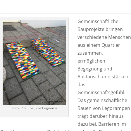
Gemeinschaftliche
Bauprojekte bringen
verschiedene Menschen
aus einem Quartier
zusammen,
ermöglichen
Begegnung und
Austausch und stärken
das
Gemeinschaftsgefühl.
Das gemeinschaftliche
Bauen von Legorampen
Foto: Rita Ebel, die Legooma
trägt darüber hinaus
dazu bei, Barrieren im